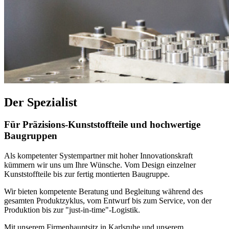
Der Spezialist
Für Präzisions-Kunststoffteile und hochwertige
Baugruppen
Als kompetenter Systempartner mit hoher Innovationskraft
kümmern wir uns um Ihre Wünsche. Vom Design einzelner
Kunststoffteile bis zur fertig montierten Baugruppe.
Wir bieten kompetente Beratung und Begleitung während des
gesamten Produktzyklus, vom Entwurf bis zum Service, von der
Produktion bis zur "just-in-time"-Logistik.
Mit unserem Firmenhauptsitz in Karlsruhe und unserem