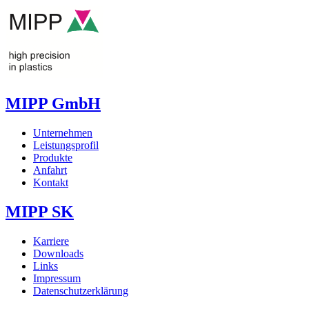
MIPP GmbH
Unternehmen
Leistungsprofil
Produkte
Anfahrt
Kontakt
MIPP SK
Karriere
Downloads
Links
Impressum
Datenschutzerklärung