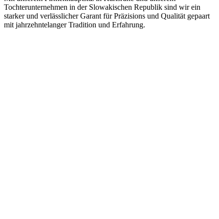
Tochterunternehmen in der Slowakischen Republik sind wir ein
starker und verlässlicher Garant für Präzisions und Qualität gepaart
mit jahrzehntelanger Tradition und Erfahrung.